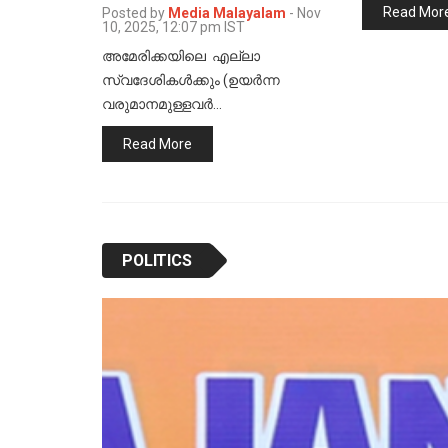
Read Mor
Posted by
Media Malayalam
-
Nov
10, 2025, 12:07 pm IST
അമേരിക്കയിലെ എല്ലാ
സ്വദേശികള്‍ക്കും (ഉയര്‍ന്ന
വരുമാനമുള്ളവര്‍…
Read More
POLITICS